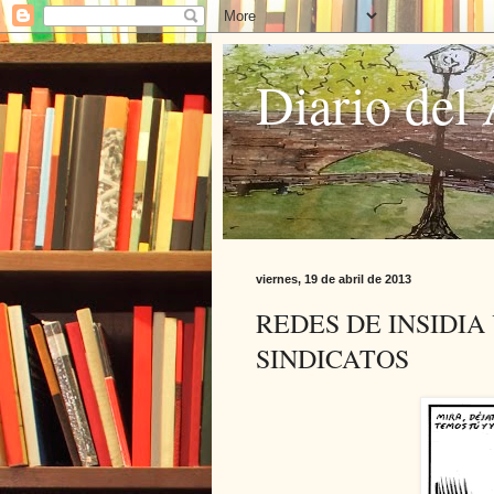
Diario del 
viernes, 19 de abril de 2013
REDES DE INSIDIA
SINDICATOS