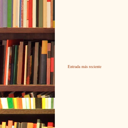
Entrada más reciente