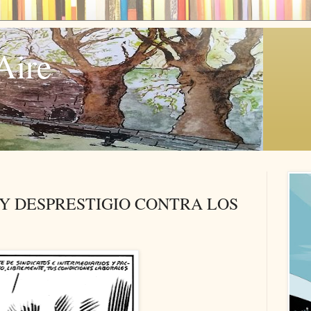
Aire
 Y DESPRESTIGIO CONTRA LOS