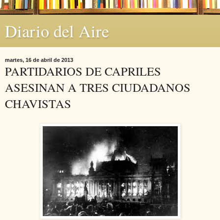
Diario del Aire
martes, 16 de abril de 2013
PARTIDARIOS DE CAPRILES
ASESINAN A TRES CIUDADANOS
CHAVISTAS