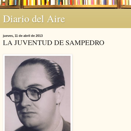
Diario del Aire
jueves, 11 de abril de 2013
LA JUVENTUD DE SAMPEDRO