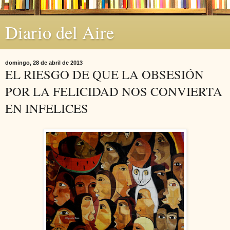
Diario del Aire
domingo, 28 de abril de 2013
EL RIESGO DE QUE LA OBSESIÓN
POR LA FELICIDAD NOS CONVIERTA
EN INFELICES