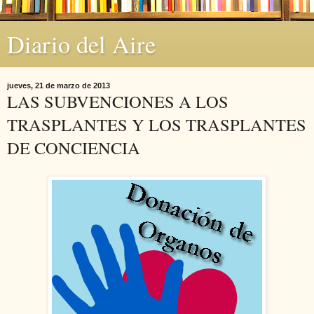
Diario del Aire
jueves, 21 de marzo de 2013
LAS SUBVENCIONES A LOS
TRASPLANTES Y LOS TRASPLANTES
DE CONCIENCIA