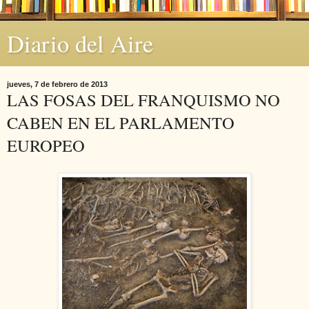
Diario del Aire
jueves, 7 de febrero de 2013
LAS FOSAS DEL FRANQUISMO NO
CABEN EN EL PARLAMENTO
EUROPEO