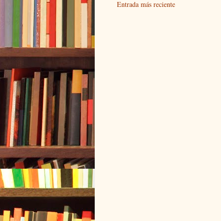
Entrada más reciente