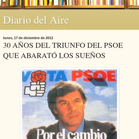
Diario del Aire
lunes, 17 de diciembre de 2012
30 AÑOS DEL TRIUNFO DEL PSOE
QUE ABARATÓ LOS SUEÑOS