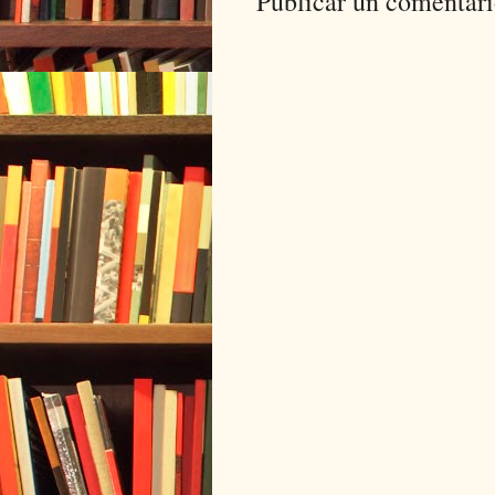
Publicar un comentar