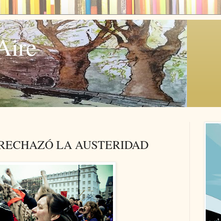
Aire
 RECHAZÓ LA AUSTERIDAD