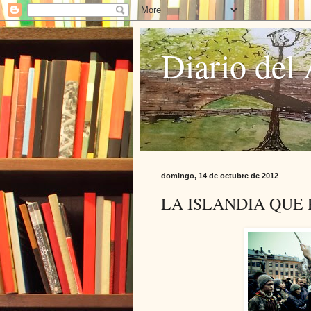
Diario del 
domingo, 14 de octubre de 2012
LA ISLANDIA QUE