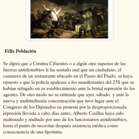
Félix Población
Se dijera que a Cristina Cifuentes o a algún otro superior de las
fuerzas antidisturbios le ha sentado mal que un ciudadano, el
camarero de un restaurante ubicado en el Paseo del Prado, se haya
opuesto a que la policía apalease a los manifestantes del 25S que se
habían refugido en su establecimiento ante la brutal represión de los
agentes. De otro modo no se entiende que ayer, sábado, y ante la
nueva y multitudinaria concentración que tuvo lugar ante el
Congreso de los Diputados en protesta por la desproporcionada
represión llevada a cabo días antes, Alberto Casillas haya sido
maltratado y multado por uno de los funcionarios antidisturbios,
hasta el punto de necesitar después asistencia médica como
consecuencia de una lipotimia.