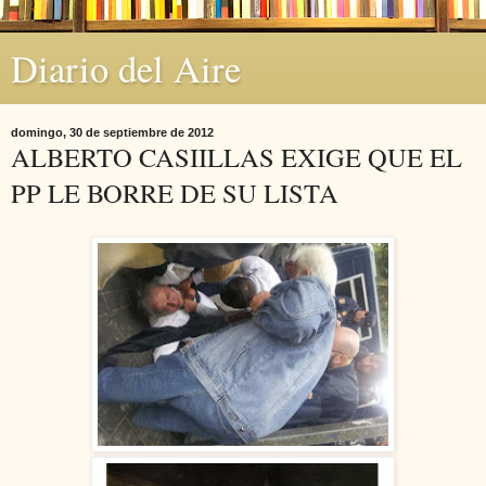
Diario del Aire
domingo, 30 de septiembre de 2012
ALBERTO CASIILLAS EXIGE QUE EL
PP LE BORRE DE SU LISTA