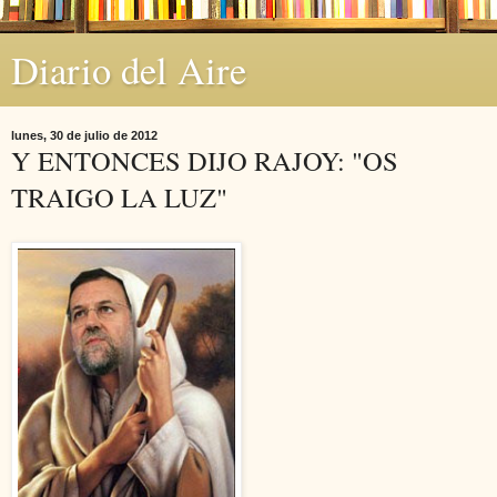
Diario del Aire
lunes, 30 de julio de 2012
Y ENTONCES DIJO RAJOY: "OS
TRAIGO LA LUZ"