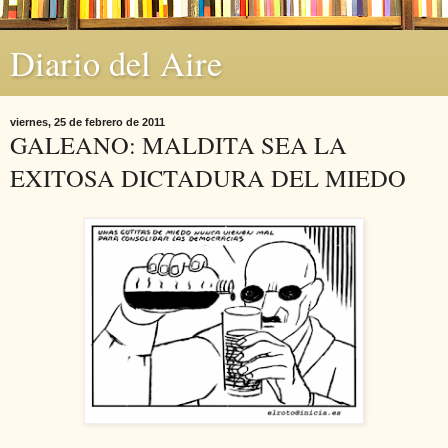
Diario del Aire
viernes, 25 de febrero de 2011
GALEANO: MALDITA SEA LA
EXITOSA DICTADURA DEL MIEDO