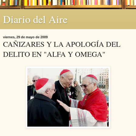
Diario del Aire
viernes, 29 de mayo de 2009
CAÑIZARES Y LA APOLOGÍA DEL
DELITO EN "ALFA Y OMEGA"