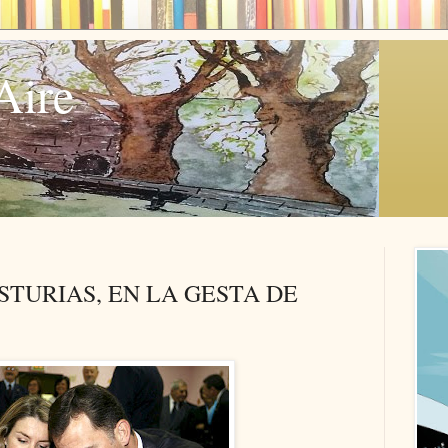
Aire
STURIAS, EN LA GESTA DE