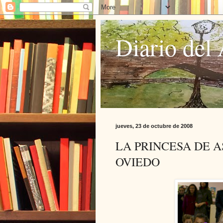
Diario del 
jueves, 23 de octubre de 2008
LA PRINCESA DE A
OVIEDO