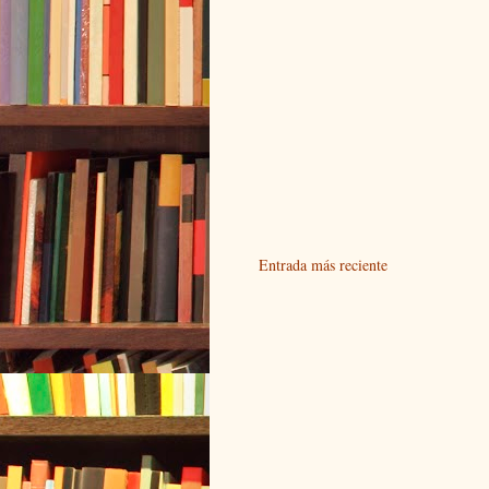
Entrada más reciente