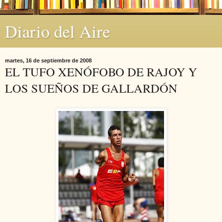
Diario del Aire
martes, 16 de septiembre de 2008
EL TUFO XENÓFOBO DE RAJOY Y
LOS SUEÑOS DE GALLARDÓN