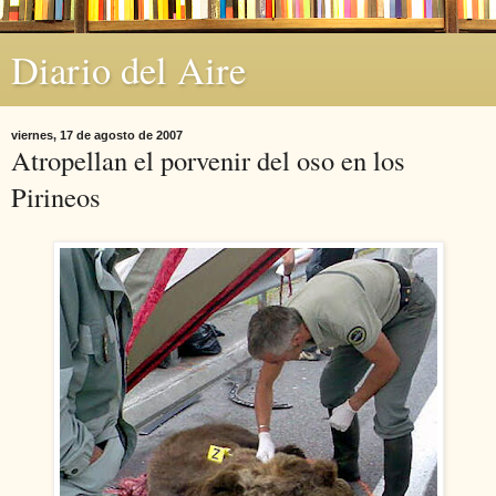
Diario del Aire
viernes, 17 de agosto de 2007
Atropellan el porvenir del oso en los
Pirineos