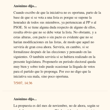
Anónimo dijo...
Cuando escribo de que la iniciativa no es oportuna, parto de la
base de que si se vota a una lista es porque se supone la
honradez de todos sus miembros, ya pertenezcan al PP o al
PSOE. Si se tiene alguna duda respecto de alguno de ellos,
resulta obvio que no se debe votar la lista. No obstante, y a
estas alturas, con pacto o sin pacto es evidente que no se
harían modificaciones en las listas, de modo que aquel no
serviría de gran cosa ahora. Serviría, en cambio, si se
formalizase después de las elecciones y pensando en las
siguientes. O también serviría si se hubiera realizado en la
presente legislatura. Proponerlo en período electoral queda
muy bien y sobre todo puede ocasionar la llegada de votos
para el partido que lo proponga. Por eso no digo que la
iniciativa sea mala, sino poco oportuna.
7/5/07, 14:36
Anónimo dijo...
La propuesta es del mes de noviembre, no de ahora, según se