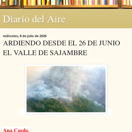
Diario del Aire
miércoles, 8 de julio de 2026
ARDIENDO DESDE EL 26 DE JUNIO
EL VALLE DE SAJAMBRE
Ana Cardo