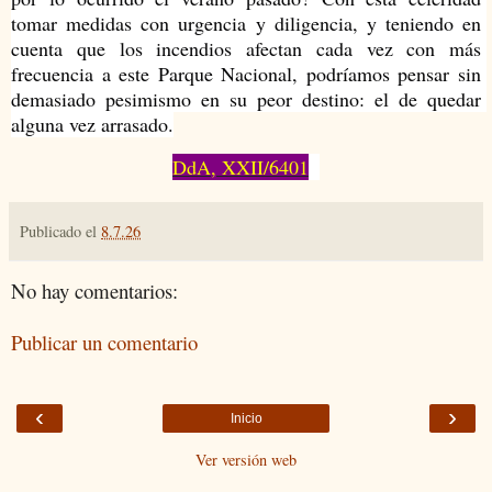
tomar medidas con urgencia y diligencia, y teniendo en 
cuenta que los incendios afectan cada vez con más 
frecuencia a este Parque Nacional, podríamos pensar sin 
demasiado pesimismo en su peor destino: el de quedar 
alguna vez arrasado.
DdA, XXII/6401
Publicado el
8.7.26
No hay comentarios:
Publicar un comentario
‹
›
Inicio
Ver versión web