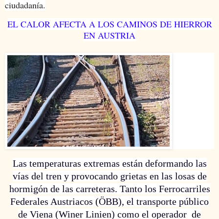
ciudadanía.
EL CALOR AFECTA A LOS CAMINOS DE HIERROR
EN AUSTRIA
Las temperaturas extremas están deformando las
vías del tren y provocando grietas en las losas de
hormigón de las carreteras. Tanto los Ferrocarriles
Federales Austriacos (ÖBB), el transporte público
de Viena (Winer Linien) como el operador de