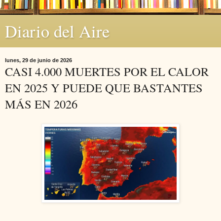
Diario del Aire
lunes, 29 de junio de 2026
CASI 4.000 MUERTES POR EL CALOR
EN 2025 Y PUEDE QUE BASTANTES
MÁS EN 2026