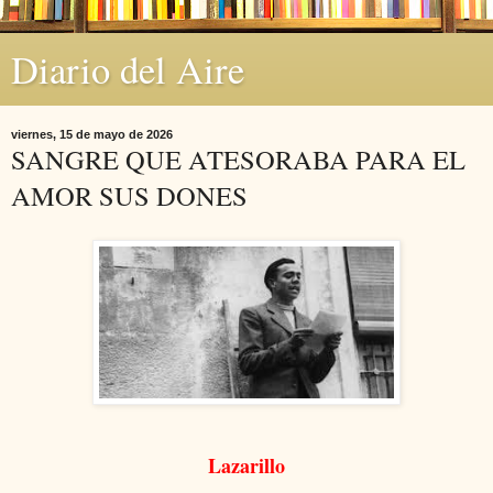
Diario del Aire
viernes, 15 de mayo de 2026
SANGRE QUE ATESORABA PARA EL
AMOR SUS DONES
Lazarillo