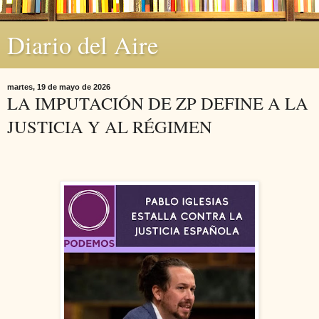
Diario del Aire
martes, 19 de mayo de 2026
LA IMPUTACIÓN DE ZP DEFINE A LA
JUSTICIA Y AL RÉGIMEN