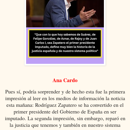
Ana Cardo
Pues sí, podría sorprender y de hecho esta fue la primera
impresión al leer en los medios de información la noticia
esta mañana: Rodríguez Zapatero se ha convertido en el
primer presidente del Gobierno de España en ser
imputado. La segunda impresión, sin embargo, reparó en
la justicia que tenemos y también en nuestro sistema