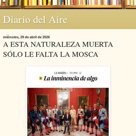
Diario del Aire
miércoles, 29 de abril de 2026
A ESTA NATURALEZA MUERTA
SÓLO LE FALTA LA MOSCA