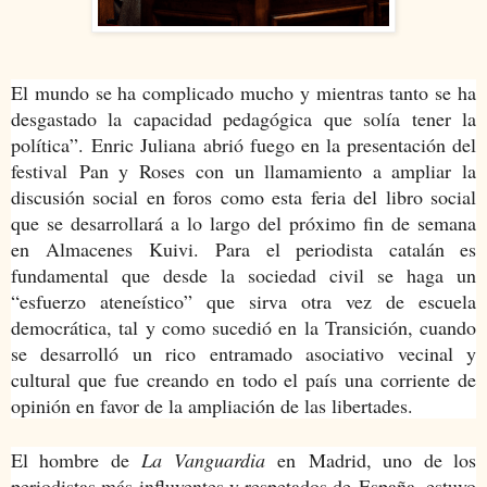
El mundo se ha complicado mucho y mientras tanto se ha
desgastado la capacidad pedagógica que solía tener la
política”. Enric Juliana abrió fuego en la presentación del
festival Pan y Roses con un llamamiento a ampliar la
discusión social en foros como esta feria del libro social
que se desarrollará a lo largo del próximo fin de semana
en Almacenes Kuivi.
Para el periodista catalán es
fundamental que desde la sociedad civil se haga un
“esfuerzo ateneístico” que sirva otra vez de escuela
democrática, tal y como sucedió en la Transición, cuando
se desarrolló un rico entramado asociativo vecinal y
cultural que fue creando en todo el país una corriente de
opinión en favor de la ampliación de las libertades.
El hombre de
La Vanguardia
en Madrid, uno de los
periodistas más influyentes y respetados de España, estuvo