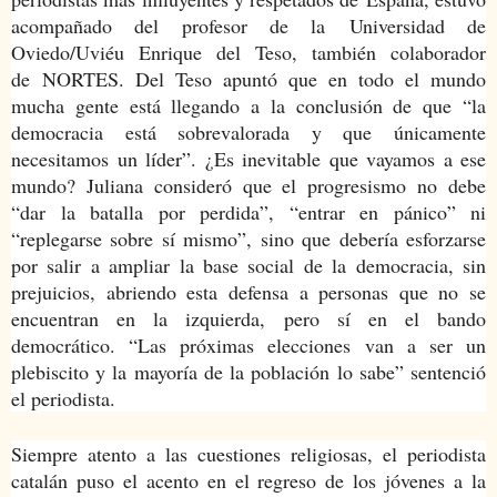
acompañado del profesor de la Universidad de
Oviedo/Uviéu Enrique del Teso, también colaborador
de NORTES. Del Teso apuntó que en todo el mundo
mucha gente está llegando a la conclusión de que “la
democracia está sobrevalorada y que únicamente
necesit
amos un líder”. ¿Es inevitable que vayamos a ese
mundo? Juliana consideró que el progresismo no debe
“dar la batalla por perdida”, “entrar en pánico” ni
“replegarse sobre sí mismo”, sino que debería esforzarse
por salir a ampliar la base social de la democracia, sin
prejuicios, abriendo esta defensa a personas que no se
encuentran en la izquierda, pero sí en el bando
democrático. “Las próximas elecciones van a ser un
plebiscito y la mayoría de la población lo sabe” sentenció
el periodista.
Siempre atento a las cuestiones religiosas, el periodista
catalán puso el acento en el regreso de los jóvenes a la