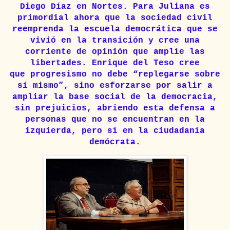
Diego Díaz en Nortes. Para Juliana es
primordial ahora que la sociedad civil
reemprenda la escuela democrática que se
vivió en la transición y cree una
corriente de opinión que amplíe las
libertades. Enrique del Teso cree
que
progresismo no debe “replegarse sobre
sí mismo”, sino esforzarse por salir a
ampliar la base social de la democracia,
sin prejuicios, abriendo esta defensa a
personas que no se encuentran en la
izquierda, pero sí en la ciudadanía
demócrata.