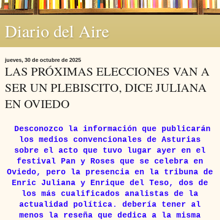
Diario del Aire
jueves, 30 de octubre de 2025
LAS PRÓXIMAS ELECCIONES VAN A
SER UN PLEBISCITO, DICE JULIANA
EN OVIEDO
Desconozco la información que publicarán
los medios convencionales de Asturias
sobre el acto que tuvo lugar ayer en el
festival Pan y Roses que se celebra en
Oviedo, pero la presencia en la tribuna de
Enric Juliana y Enrique del Teso, dos de
los más cualificados analistas de la
actualidad política. debería tener al
menos la reseña que dedica a la misma