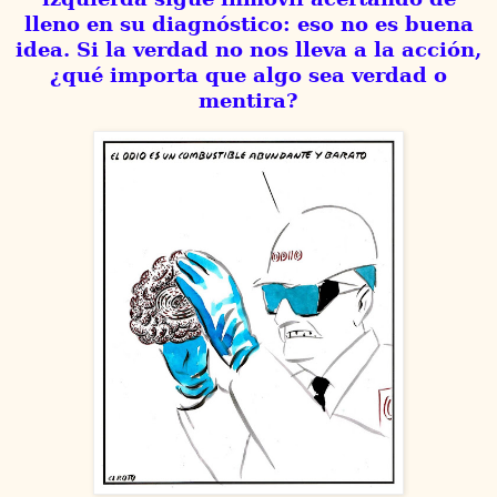
lleno en su diagnóstico: eso no es buena
idea. Si la verdad no nos lleva a la acción,
¿qué importa que algo sea verdad o
mentira?