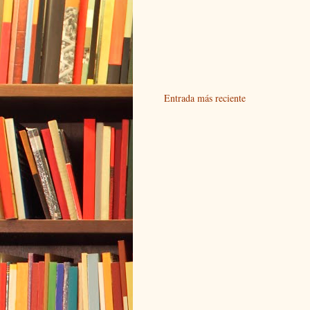
Entrada más reciente