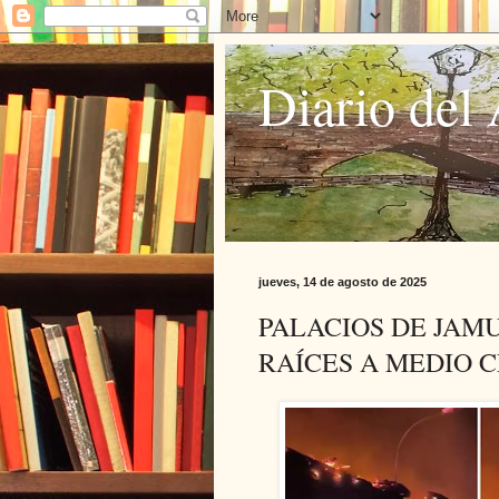
Diario del 
jueves, 14 de agosto de 2025
PALACIOS DE JAMU
RAÍCES A MEDIO 