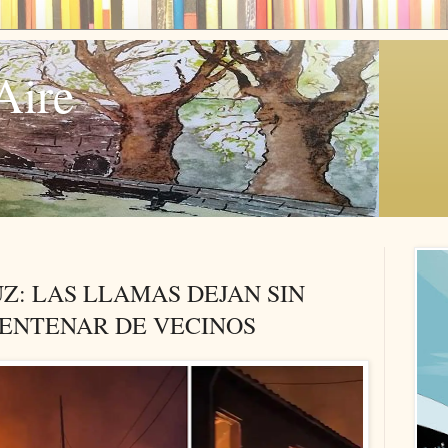
Aire
Z: LAS LLAMAS DEJAN SIN
CENTENAR DE VECINOS