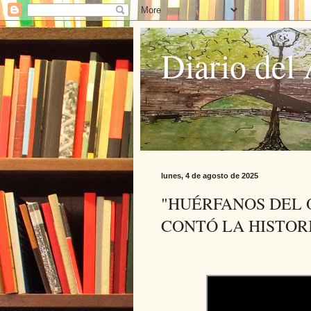
Diario del 
lunes, 4 de agosto de 2025
"HUÉRFANOS DEL 
CONTÓ LA HISTORI