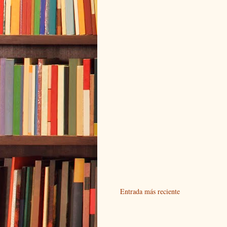
Entrada más reciente