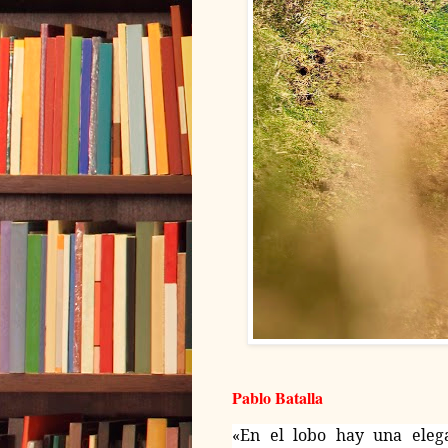
Pablo Batalla
«En el lobo hay una elega