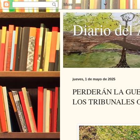
Diario del 
jueves, 1 de mayo de 2025
PERDERÁN LA GUE
LOS TRIBUNALES 