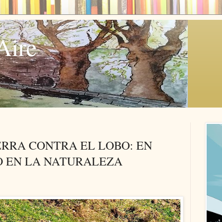
Aire
RRA CONTRA EL LOBO: EN
O EN LA NATURALEZA