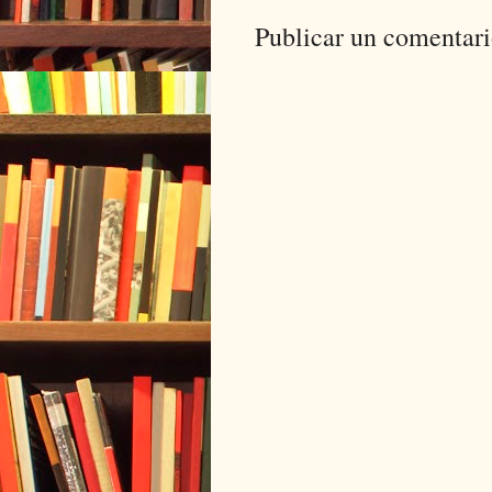
Publicar un comentar