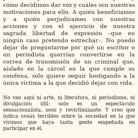
cómo decidimos dar voz y cuáles son nuestras
motivaciones para ello. A quién beneficiamos
y a quién perjudicamos con nuestras
acciones y con el ejercicio de nuestra
sagrada libertad de expresión –que en
ningún caso pretendo estrechar–. No puedo
dejar de preguntarme por qué un escritor o
un periodista querrían convertirse en la
correa de transmisión de un criminal que,
aislado en la cárcel en la que cumple su
condena, solo quiere seguir hostigando a la
única víctima a la que decidió dejar con vida.
No veo aquí ni arte, ni literatura, ni periodismo, ni
divulgación útil: solo es un espectáculo
sensacionalista, soez y revictimizante. Y creo que
indica cosas terribles sobre la sociedad en la que
vivimos que haya tanta gente empeñada en
participar en él.