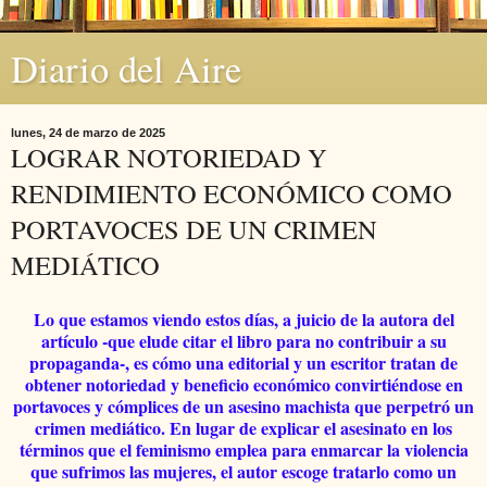
Diario del Aire
lunes, 24 de marzo de 2025
LOGRAR NOTORIEDAD Y
RENDIMIENTO ECONÓMICO COMO
PORTAVOCES DE UN CRIMEN
MEDIÁTICO
Lo que estamos viendo estos días, a juicio de la autora del
artículo -que elude citar el libro para no contribuir a su
propaganda-, es cómo una editorial y un escritor tratan de
obtener notoriedad y beneficio económico convirtiéndose en
portavoces y cómplices de un asesino machista que perpetró un
crimen mediático. En lugar de explicar el asesinato en los
términos que el feminismo emplea para enmarcar la violencia
que sufrimos las mujeres, el autor escoge tratarlo como un