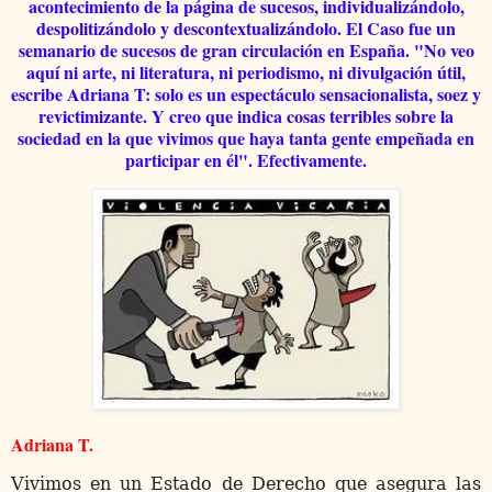
acontecimiento de la página de sucesos, individualizándolo,
despolitizándolo y descontextualizándolo. El Caso fue un
semanario de sucesos de gran circulación en España. "
No veo
aquí ni arte, ni literatura, ni periodismo, ni divulgación útil,
escribe Adriana T: solo es un espectáculo sensacionalista, soez y
revictimizante. Y creo que indica cosas terribles sobre la
sociedad en la que vivimos que haya tanta gente empeñada en
participar en él". Efectivamente.
Adriana T.
Vivimos en un Estado de Derecho que asegura las