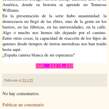
América, donde su historia se aprende en Tennesse
Williams.
En la presentación de la serie hubo unanimidad: la
democracia no llegó de las élites, sino de la gente en los
barrios, en las fábricas, en las universidades, en la calle.
Algo o mucho nos hemos ido dejando por el camino.
Entre otras cosas, la capacidad de reacción de los hijos de
quienes desde tiempos de tierras movedizas nos han traído
hasta aquí.
¿España camisa blanca de mi esperanza?
DdA, XXI/5.939
Publicado el
23.3.25
No hay comentarios:
Publicar un comentario