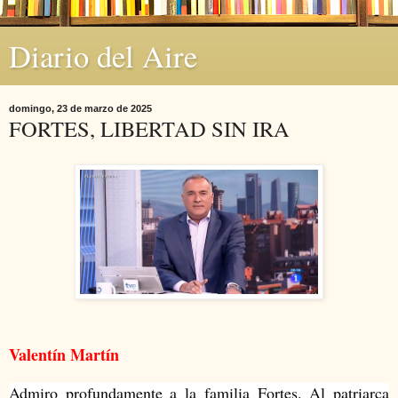
Diario del Aire
domingo, 23 de marzo de 2025
FORTES, LIBERTAD SIN IRA
Valentín Martín
Admiro profundamente a la familia Fortes. Al patriarca