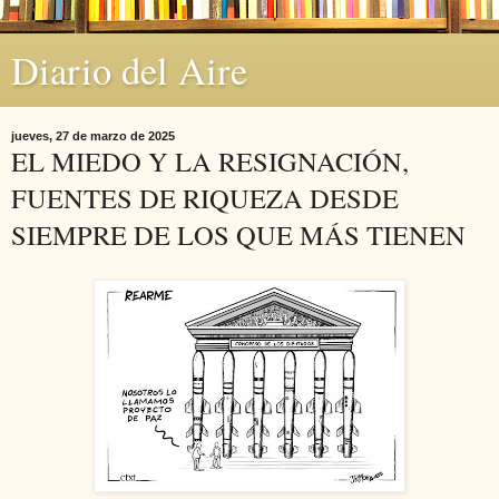
Diario del Aire
jueves, 27 de marzo de 2025
EL MIEDO Y LA RESIGNACIÓN,
FUENTES DE RIQUEZA DESDE
SIEMPRE DE LOS QUE MÁS TIENEN