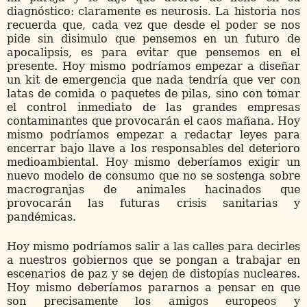
diagnóstico: claramente es neurosis. La historia nos
recuerda que, cada vez que desde el poder se nos
pide sin disimulo que pensemos en un futuro de
apocalipsis, es para evitar que pensemos en el
presente. Hoy mismo podríamos empezar a diseñar
un kit de emergencia que nada tendría que ver con
latas de comida o paquetes de pilas, sino con tomar
el control inmediato de las grandes empresas
contaminantes que provocarán el caos mañana. Hoy
mismo podríamos empezar a redactar leyes para
encerrar bajo llave a los responsables del deterioro
medioambiental. Hoy mismo deberíamos exigir un
nuevo modelo de consumo que no se sostenga sobre
macrogranjas de animales hacinados que
provocarán las futuras crisis sanitarias y
pandémicas.
Hoy mismo podríamos salir a las calles para decirles
a nuestros gobiernos que se pongan a trabajar en
escenarios de paz y se dejen de distopías nucleares.
Hoy mismo deberíamos pararnos a pensar en que
son precisamente los amigos europeos y