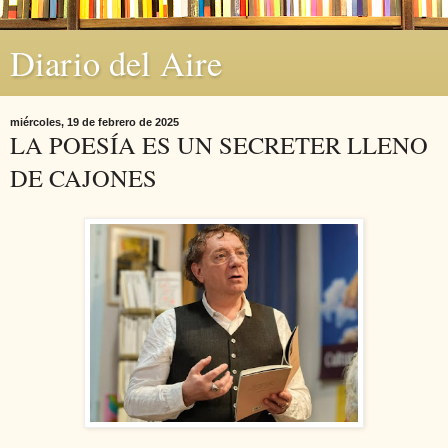
Diario del Aire
miércoles, 19 de febrero de 2025
LA POESÍA ES UN SECRETER LLENO
DE CAJONES