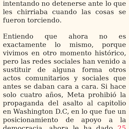
intentando no detenerse ante lo que
les chirriaba cuando las cosas se
fueron torciendo.
Entiendo que ahora no es
exactamente lo mismo, porque
vivimos en otro momento histórico,
pero las redes sociales han venido a
sustituir de alguna forma otros
actos comunitarios y sociales que
antes se daban cara a cara. Si hace
solo cuatro años, Meta prohibió la
propaganda del asalto al capitolio
en Washington D.C, en lo que fue un
posicionamiento de apoyo a la
democracia, ahora le ha dado
25