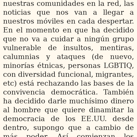
nuestras comunidades en la red, las
noticias que nos van a llegar a
nuestros móviles en cada despertar.
En el momento en que ha decidido
que no va a cuidar a ningún grupo
vulnerable de insultos, mentiras,
calumnias y ataques (de nuevo,
minorías étnicas, personas LGBTIQ,
con diversidad funcional, migrantes,
etc) está rechazando las bases de la
convivencia democrática. También
ha decidido darle muchísimo dinero
al hombre que quiere dinamitar la
democracia de los EE.UU. desde
dentro, supongo que a cambio de
más poder. Así comienzan los