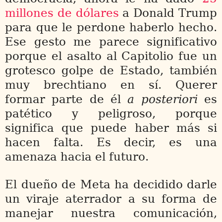
millones de dólares
a Donald Trump
para que le perdone haberlo hecho.
Ese gesto me parece significativo
porque el asalto al Capitolio fue un
grotesco golpe de Estado, también
muy brechtiano en sí. Querer
formar parte de él
a posteriori
es
patético y peligroso, porque
significa que puede haber más si
hacen falta. Es decir, es una
amenaza hacia el futuro.
El dueño de Meta ha decidido darle
un viraje aterrador a su forma de
manejar nuestra comunicación,