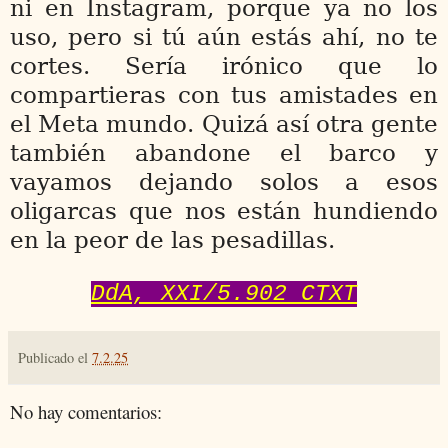
ni en Instagram, porque ya no los
uso, pero si tú aún estás ahí, no te
cortes. Sería irónico que lo
compartieras con tus amistades en
el Meta mundo. Quizá así otra gente
también abandone el barco y
vayamos dejando solos a esos
oligarcas que nos están hundiendo
en la peor de las pesadillas.
DdA, XXI/5.902 CTXT
Publicado el
7.2.25
No hay comentarios: