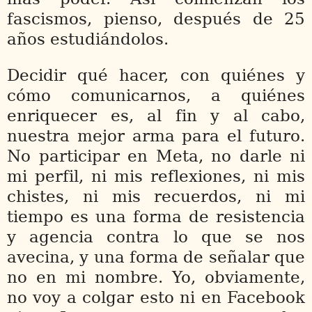
fascismos, pienso, después de 25
años estudiándolos.
Decidir qué hacer, con quiénes y
cómo comunicarnos, a quiénes
enriquecer es, al fin y al cabo,
nuestra mejor arma para el futuro.
No participar en Meta, no darle ni
mi perfil, ni mis reflexiones, ni mis
chistes, ni mis recuerdos, ni mi
tiempo es una forma de resistencia
y agencia contra lo que se nos
avecina, y una forma de señalar que
no en mi nombre. Yo, obviamente,
no voy a colgar esto ni en Facebook