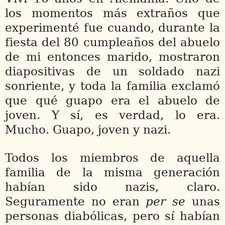
los momentos más extraños que
experimenté fue cuando, durante la
fiesta del 80 cumpleaños del abuelo
de mi entonces marido, mostraron
diapositivas de un soldado nazi
sonriente, y toda la familia exclamó
que qué guapo era el abuelo de
joven. Y sí, es verdad, lo era.
Mucho. Guapo, joven y nazi.
Todos los miembros de aquella
familia de la misma generación
habían sido nazis, claro.
Seguramente no eran
per se
unas
personas diabólicas, pero sí habían