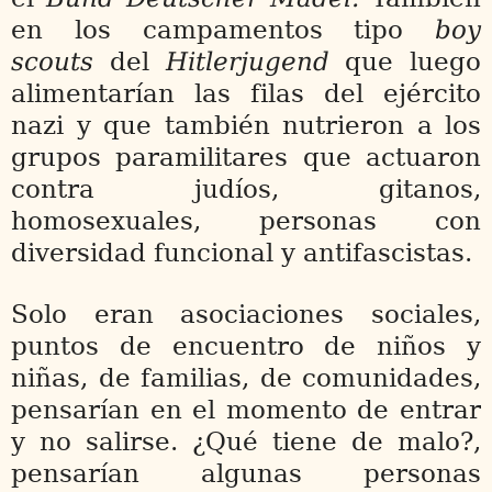
en los campamentos tipo
boy
scouts
del
Hitlerjugend
que luego
alimentarían las filas del ejército
nazi y que también nutrieron a los
grupos paramilitares que actuaron
contra judíos, gitanos,
homosexuales, personas con
diversidad funcional y antifascistas.
Solo eran asociaciones sociales,
puntos de encuentro de niños y
niñas, de familias, de comunidades,
pensarían en el momento de entrar
y no salirse. ¿Qué tiene de malo?,
pensarían algunas personas