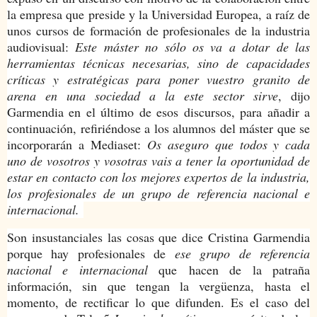
la empresa que preside y la Universidad Europea, a raíz de
unos cursos de formación de profesionales de la industria
audiovisual:
Este máster no sólo os va a dotar de las
herramientas técnicas necesarias, sino de capacidades
críticas y estratégicas para poner vuestro granito de
arena en una sociedad a la este sector sirve
, dijo
Garmendia en el último de esos discursos, para añadir a
continuación, refiriéndose a los alumnos del máster que se
incorporarán a Mediaset:
Os aseguro que todos y cada
uno de vosotros y vosotras vais a tener la oportunidad de
estar en contacto con los mejores expertos de la industria,
los profesionales de un grupo de referencia nacional e
internacional.
Son insustanciales las cosas que dice Cristina Garmendia
porque hay profesionales de
ese grupo de referencia
nacional e internacional
que
hacen de la patraña
información, sin que tengan la vergüenza, hasta el
momento, de rectificar lo que difunden. Es el caso del