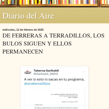
Diario del Aire
miércoles, 12 de febrero de 2025
DE FERRERAS A TERRADILLOS, LOS
BULOS SIGUEN Y ELLOS
PERMANECEN