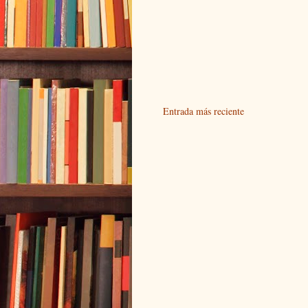
Entrada más reciente