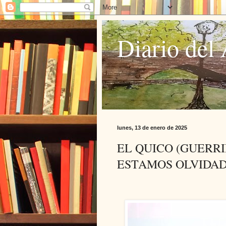
Diario del 
lunes, 13 de enero de 2025
EL QUICO (GUERRI
ESTAMOS OLVIDA