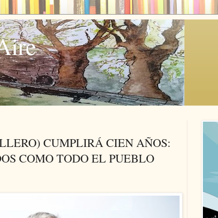
Aire
LLERO) CUMPLIRÁ CIEN AÑOS:
DOS COMO TODO EL PUEBLO