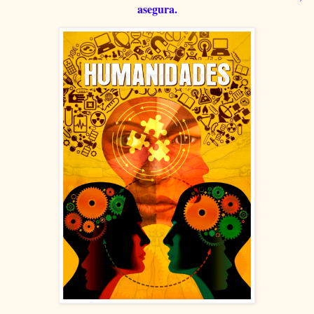
asegura.