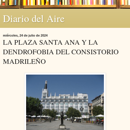
Diario del Aire
miércoles, 24 de julio de 2024
LA PLAZA SANTA ANA Y LA
DENDROFOBIA DEL CONSISTORIO
MADRILEÑO