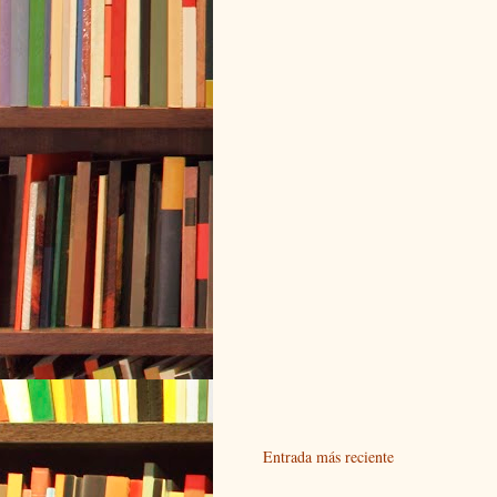
Entrada más reciente