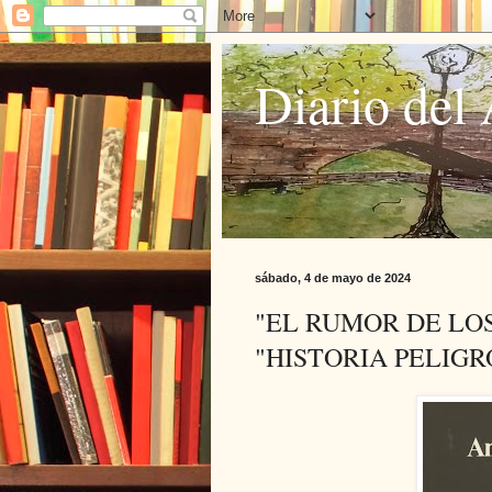
Diario del 
sábado, 4 de mayo de 2024
"EL RUMOR DE LO
"HISTORIA PELIGR