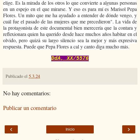
elige. Es la mirada de los otros lo que convierte a algunas personas
en un espejo en el que mirarse. Y eso es para mí es Marisol Pepa
Flores. Un mito que me ha ayudado a entender de dónde vengo, y
cuál fue el pasado de las mujeres que me precedieron". La vida de
la protagonista de este documental bien merecería que la contara y
reflexionara quien ha querido desde hace muchos años habitar en el
olvido, pero quizá su largo silencio sea la mejor y más expresiva
respuesta. Puede que Pepa Flores a cal y canto diga mucho más.
DdA, XX/5576
Publicado el
5.3.24
No hay comentarios:
Publicar un comentario
‹
›
Inicio