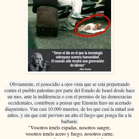
Obviamente, el genocidio a ojos vista que se está perpetrando
contra el pueblo palestino por parte del Estado de Israel desde hace
un mes, ante la indiferencia o con el permiso de las democracias
occidentales, contribuye a pensar que Einstein hizo un acertado
diagnóstico. Van casi 10.000 muertos, de los que casi la mitad son
niños, y sin que esté previsto un alto el fuego que ponga fin a la
barbarie.
"Vosotros tenéis espadas, nosotros sangre,
vosotros tenéis acero y fuego, nosotros carne,