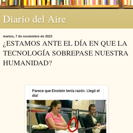
Diario del Aire
martes, 7 de noviembre de 2023
¿ESTAMOS ANTE EL DÍA EN QUE LA
TECNOLOGÍA SOBREPASE NUESTRA
HUMANIDAD?