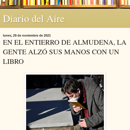
Diario del Aire
lunes, 29 de noviembre de 2021
EN EL ENTIERRO DE ALMUDENA, LA
GENTE ALZÓ SUS MANOS CON UN
LIBRO