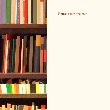
Entrada más reciente