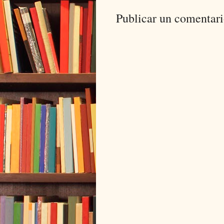
Publicar un comentar