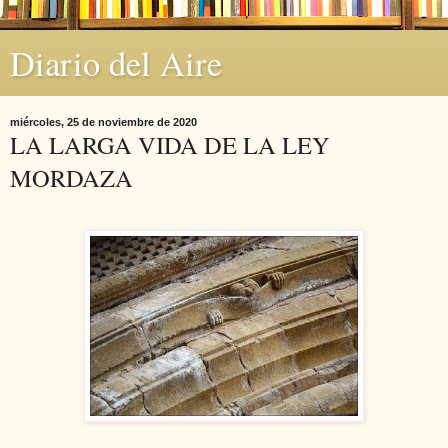
Diario del Aire
miércoles, 25 de noviembre de 2020
LA LARGA VIDA DE LA LEY
MORDAZA