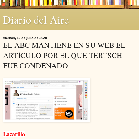
Diario del Aire
viernes, 10 de julio de 2020
EL ABC MANTIENE EN SU WEB EL
ARTÍCULO POR EL QUE TERTSCH
FUE CONDENADO
Lazarillo