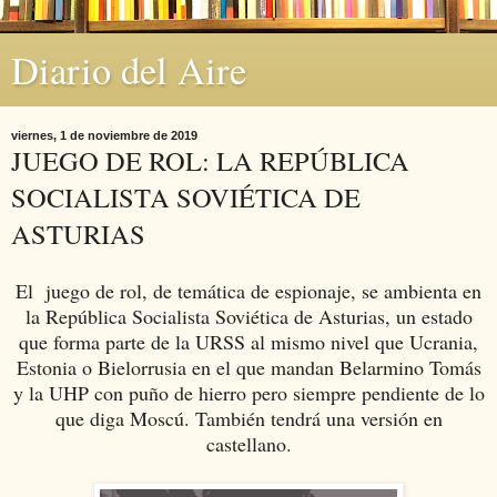
Diario del Aire
viernes, 1 de noviembre de 2019
JUEGO DE ROL: LA REPÚBLICA
SOCIALISTA SOVIÉTICA DE
ASTURIAS
El juego de rol, de temática de espionaje, se ambienta en
la República Socialista Soviética de Asturias, un estado
que forma parte de la URSS al mismo nivel que Ucrania,
Estonia o Bielorrusia en el que mandan Belarmino Tomás
y la UHP con puño de hierro pero siempre pendiente de lo
que diga Moscú. También tendrá una versión en
castellano.