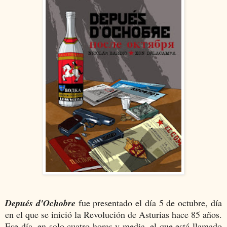
Depués d'Ochobre
fue presentado el día 5 de octubre, día
en el que se inició la Revolución de Asturias hace 85 años.
Ese día, en solo cuatro horas y media, el que está llamado