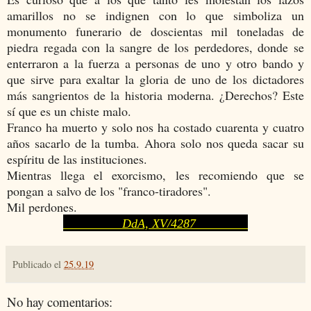
amarillos no se indignen con lo que simboliza un
monumento funerario de doscientas mil toneladas de
piedra regada con la sangre de los perdedores, donde se
enterraron a la fuerza a personas de uno y otro bando y
que sirve para exaltar la gloria de uno de los dictadores
más sangrientos de la historia moderna. ¿Derechos? Este
sí que es un chiste malo.
Franco ha muerto y solo nos ha costado cuarenta y cuatro
años sacarlo de la tumba. Ahora solo nos queda sacar su
espíritu de las instituciones.
Mientras llega el exorcismo, les recomiendo que se
pongan a salvo de los "franco-tiradores".
Mil perdones.
DdA, XV/4287
Publicado el
25.9.19
No hay comentarios: