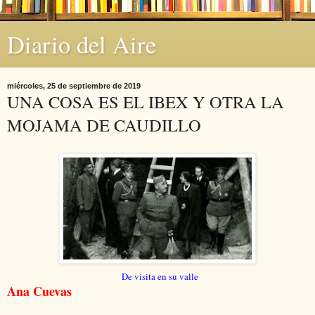
Diario del Aire
miércoles, 25 de septiembre de 2019
UNA COSA ES EL IBEX Y OTRA LA
MOJAMA DE CAUDILLO
De visita en su valle
Ana Cuevas