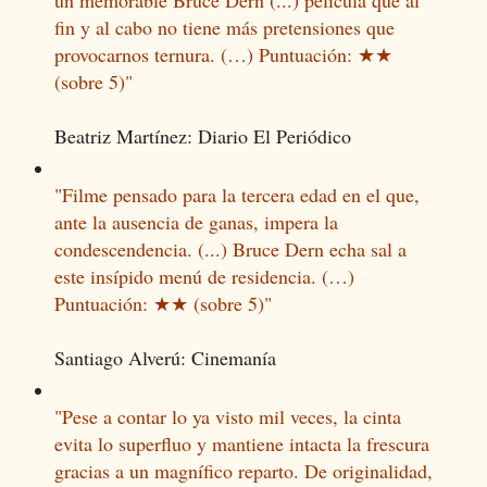
fin y al cabo no tiene más pretensiones que
provocarnos ternura. (…) Puntuación: ★★
(sobre 5)"
Beatriz Martínez: Diario El Periódico
"Filme pensado para la tercera edad en el que,
ante la ausencia de ganas, impera la
condescendencia. (...) Bruce Dern echa sal a
este insípido menú de residencia. (…)
Puntuación: ★★ (sobre 5)"
Santiago Alverú: Cinemanía
"Pese a contar lo ya visto mil veces, la cinta
evita lo superfluo y mantiene intacta la frescura
gracias a un magnífico reparto. De originalidad,