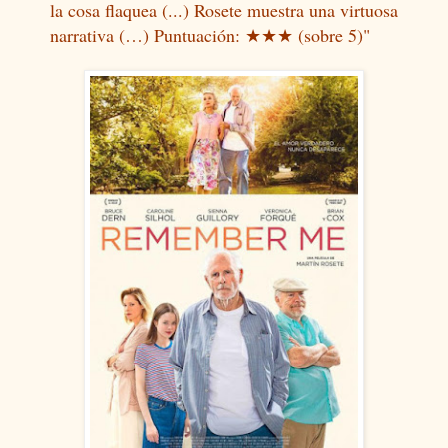
la cosa flaquea (...) Rosete muestra una virtuosa
narrativa (…) Puntuación: ★★★ (sobre 5)"