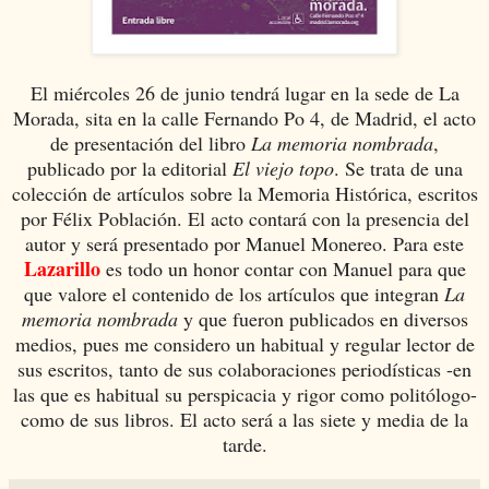
El miércoles 26 de junio tendrá lugar en la sede de La
Morada, sita en la calle Fernando Po 4, de Madrid, el acto
de presentación del libro
La memoria nombrada
,
publicado por la editorial
El viejo topo
. Se trata de una
colección de artículos sobre la Memoria Histórica, escritos
por Félix Población. El acto contará con la presencia del
autor y será presentado por Manuel Monereo. Para este
Lazarillo
es todo un honor contar con Manuel para que
que valore el contenido de los artículos que integran
La
memoria nombrada
y que fueron publicados en diversos
medios, pues me considero un habitual y regular lector de
sus escritos, tanto de sus colaboraciones periodísticas -en
las que es habitual su perspicacia y rigor como politólogo-
como de sus libros. El acto será a las siete y media de la
tarde.