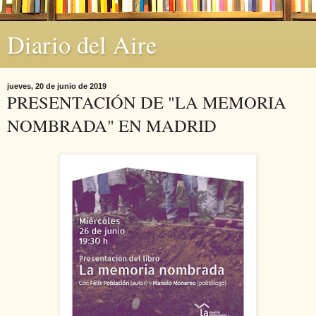
Diario del Aire
jueves, 20 de junio de 2019
PRESENTACIÓN DE "LA MEMORIA
NOMBRADA" EN MADRID